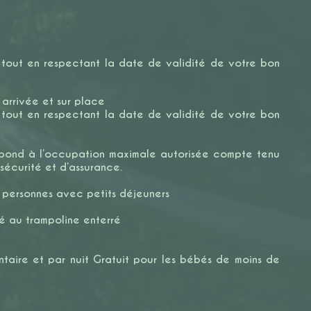
, tout en respectant la date de validité de votre bon
 arrivée et sur place
, tout en respectant la date de validité de votre bon
pond à l’occupation maximale autorisée compte tenu
sécurité et d’assurance.
2 personnes avec petits déjeuners
ité au trampoline enterré
taire et par nuit Gratuit pour les bébés de moins de